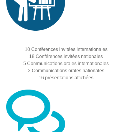
10 Conférences invitées internationales
18 Conférences invitées nationales
5 Communications orales internationales
2 Communications orales nationales
16 présentations affichées