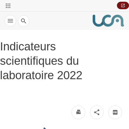
Recherche
Indicateurs
scientifiques du
laboratoire 2022