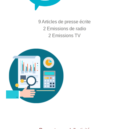
9 Articles de presse écrite
2 Emissions de radio
2 Emissions TV