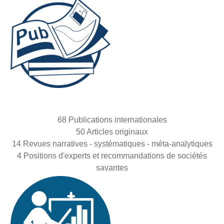
68 Publications internationales
50 Articles originaux
14 Revues narratives - systématiques - méta-analytiques
4 Positions d'experts et recommandations de sociétés
savantes