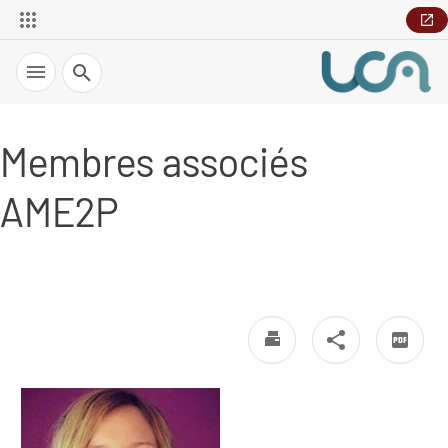
Recherche
Membres associés
AME2P