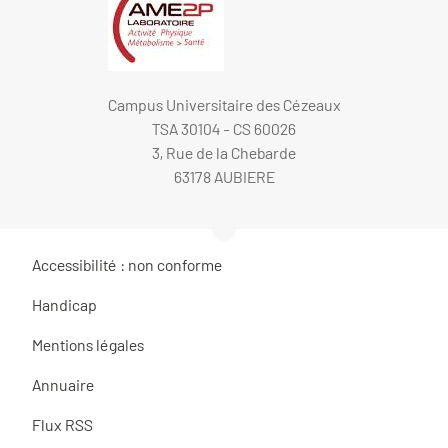
Campus Universitaire des Cézeaux
TSA 30104 - CS 60026
3, Rue de la Chebarde
63178 AUBIERE
Accessibilité : non conforme
Handicap
Mentions légales
Annuaire
Flux RSS