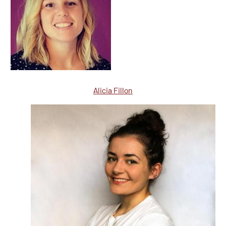
Alicia Fillon