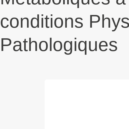
conditions Phys
Pathologiques