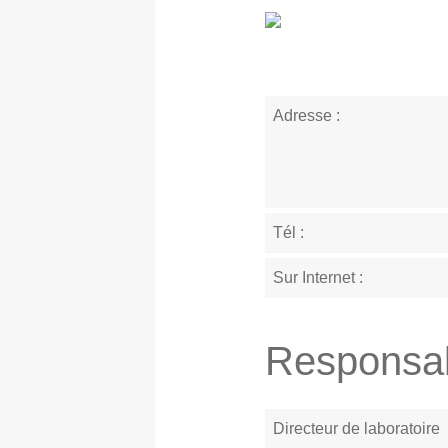
Adresse :
Tél :
Sur Internet :
Responsa
Directeur de laboratoire