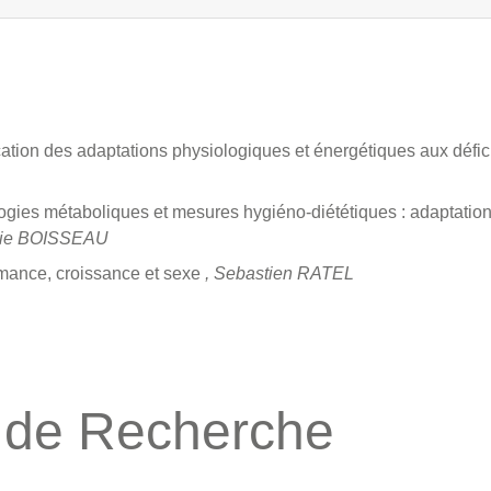
ation des adaptations physiologiques et énergétiques aux défic
gies métaboliques et mesures hygiéno-diététiques : adaptation
lie BOISSEAU
mance, croissance et sexe
, Sebastien RATEL
de Recherche