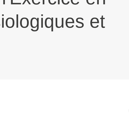
iologiques et