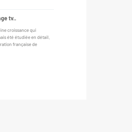
ge tv..
eine croissance qui
ais été étudiée en détail.
ration française de