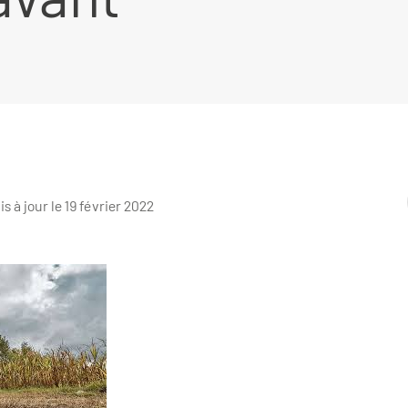
is à jour le 19 février 2022