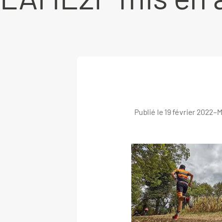
Publié le 19 février 2022
–
M