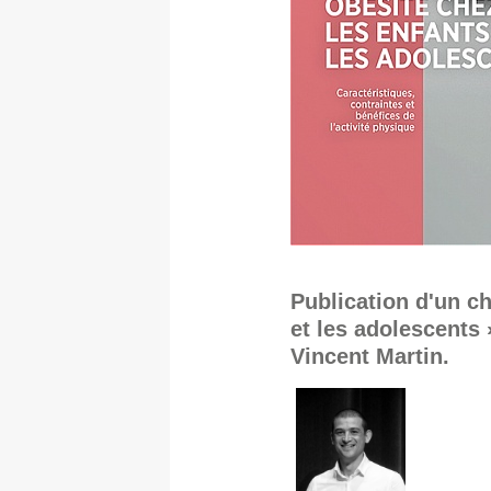
Publication d'un ch
et les adolescents 
Vincent Martin.