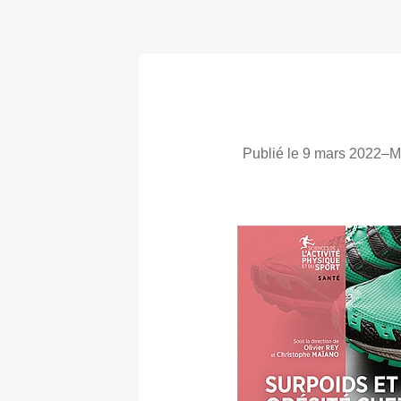
Publié le 9 mars 2022
–
M