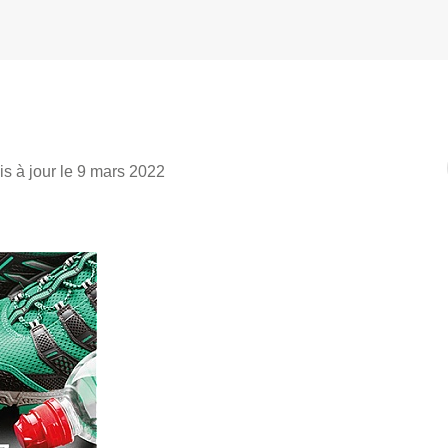
is à jour le 9 mars 2022