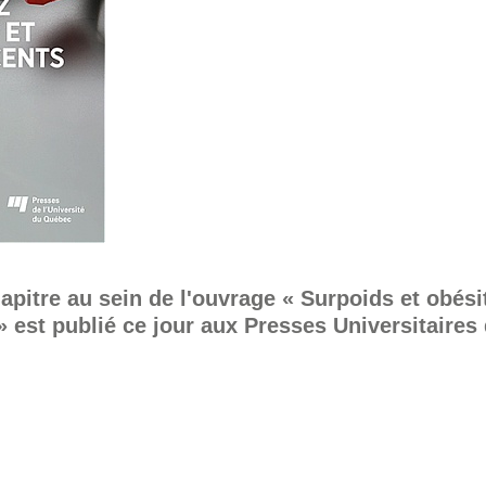
apitre au sein de l'ouvrage « Surpoids et obési
» est publié ce jour aux Presses Universitaire