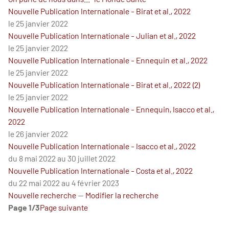
Nouvelle Publication Internationale - Birat et al., 2022
le 25 janvier 2022
Nouvelle Publication Internationale - Julian et al., 2022
le 25 janvier 2022
Nouvelle Publication Internationale - Ennequin et al., 2022
le 25 janvier 2022
Nouvelle Publication Internationale - Birat et al., 2022 (2)
le 25 janvier 2022
Nouvelle Publication Internationale - Ennequin, Isacco et al.,
2022
le 26 janvier 2022
Nouvelle Publication Internationale - Isacco et al., 2022
du 8 mai 2022 au 30 juillet 2022
Nouvelle Publication Internationale - Costa et al., 2022
du 22 mai 2022 au 4 février 2023
Nouvelle recherche
—
Modifier la recherche
Page 1/3
Page suivante