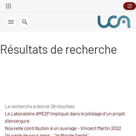
Recherche
Résultats de recherche
La recherche a donné 28 résultats
Le Laboratoire AME2P impliqué dans le pilotage d'un projet
d'envergure
Nouvelle contribution à un ouvrage - Vincent Martin 2022
On parle de nous dans... "le Monde Santé"