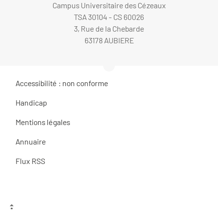
Campus Universitaire des Cézeaux
TSA 30104 - CS 60026
3, Rue de la Chebarde
63178 AUBIERE
Accessibilité : non conforme
Handicap
Mentions légales
Annuaire
Flux RSS