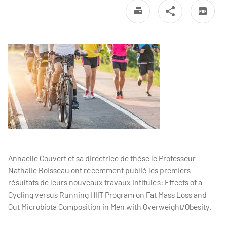
Annaelle Couvert et sa directrice de thèse le Professeur
Nathalie Boisseau ont récemment publié les premiers
résultats de leurs nouveaux travaux intitulés: Effects of a
Cycling versus Running HIIT Program on Fat Mass Loss and
Gut Microbiota Composition in Men with Overweight/Obesity.