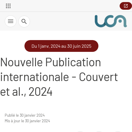
Recherche
Du 1 janv. 2024 au 30 juin 2025
Nouvelle Publication
internationale - Couvert
et al., 2024
Publié le 30 janvier 2024
Mis à jour le 30 janvier 2024