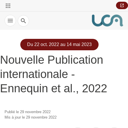
Recherche
Du 22 oct. 2022 au 14 mai 2023
Nouvelle Publication
internationale -
Ennequin et al., 2022
Publié le 29 novembre 2022
Mis à jour le 29 novembre 2022