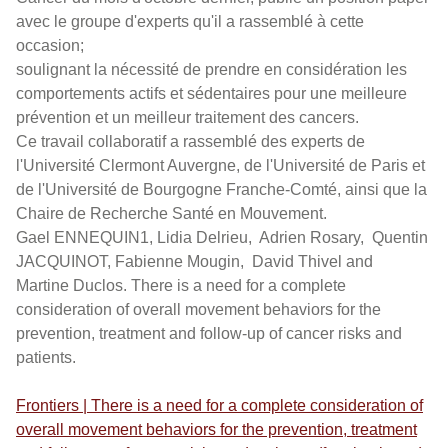
avec le groupe d'experts qu'il a rassemblé à cette
occasion;
soulignant la nécessité de prendre en considération les
comportements actifs et sédentaires pour une meilleure
prévention et un meilleur traitement des cancers.
Ce travail collaboratif a rassemblé des experts de
l'Université Clermont Auvergne, de l'Université de Paris et
de l'Université de Bourgogne Franche-Comté, ainsi que la
Chaire de Recherche Santé en Mouvement.
Gael ENNEQUIN1, Lidia Delrieu, Adrien Rosary, Quentin
JACQUINOT, Fabienne Mougin, David Thivel and
Martine Duclos. There is a need for a complete
consideration of overall movement behaviors for the
prevention, treatment and follow-up of cancer risks and
patients.
Frontiers | There is a need for a complete consideration of
overall movement behaviors for the prevention, treatment