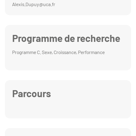
Alexis.Dupuy@uca.fr
Programme de recherche
Programme C. Sexe, Croissance, Performance
Parcours