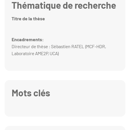
Thématique de recherche
Titre de la thèse
Encadrements:
Directeur de thèse : Sébastien RATEL (MCF-HDR,
Laboratoire AME2P, UCA)
Mots clés