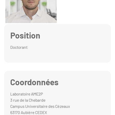
Position
Doctorant
Coordonnées
Laboratoire AME2P
3 rue de la Chebarde
Campus Universitaire des Cézeaux
63170 Aubière CEDEX