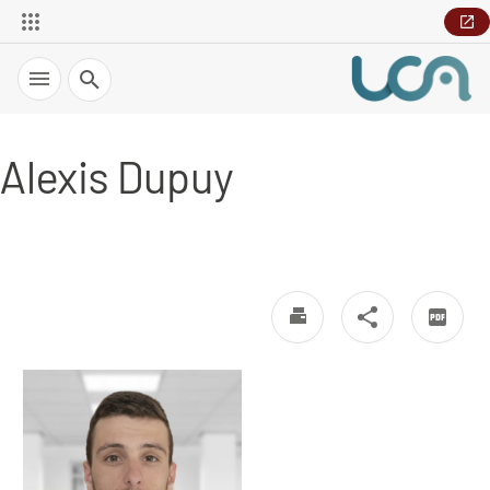
Recherche
Alexis Dupuy