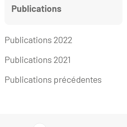
Publications
Publications 2022
Publications 2021
Publications précédentes