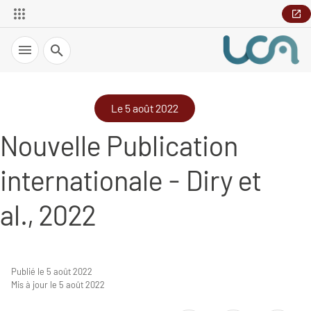
Recherche
Le 5 août 2022
Nouvelle Publication
internationale - Diry et
al., 2022
Publié le 5 août 2022
Mis à jour le 5 août 2022