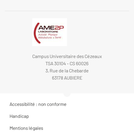
Campus Universitaire des Cézeaux
TSA 30104 - CS 60026
3, Rue de la Chebarde
63178 AUBIERE
Accessibilité : non conforme
Handicap
Mentions légales