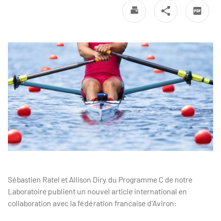
Sébastien Ratel et Allison Diry du Programme C de notre
Laboratoire publient un nouvel article international en
collaboration avec la fédération francaise d'Aviron: